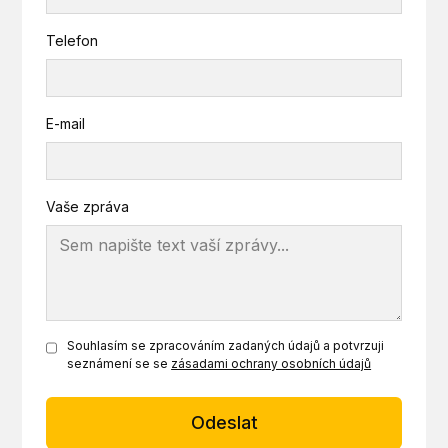
Telefon
E-mail
Vaše zpráva
Souhlasím se zpracováním zadaných údajů a potvrzuji
seznámení se se
zásadami ochrany osobních údajů