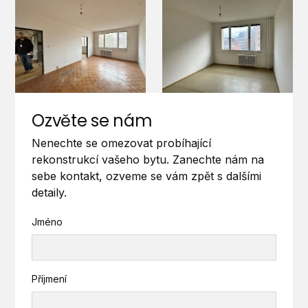
Ozvěte se nám
Nenechte se omezovat probíhající
rekonstrukcí vašeho bytu. Zanechte nám na
sebe kontakt, ozveme se vám zpět s dalšími
detaily.
Jméno
Příjmení