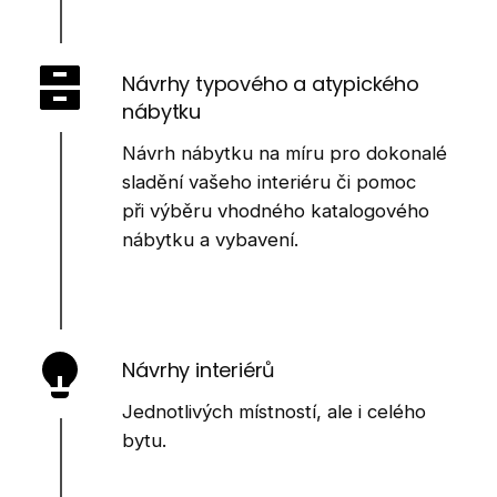
Návrhy typového a atypického
nábytku
Návrh nábytku na míru pro dokonalé
sladění vašeho interiéru či pomoc
při výběru vhodného katalogového
nábytku a vybavení.
Návrhy interiérů
Jednotlivých místností, ale i celého
bytu.