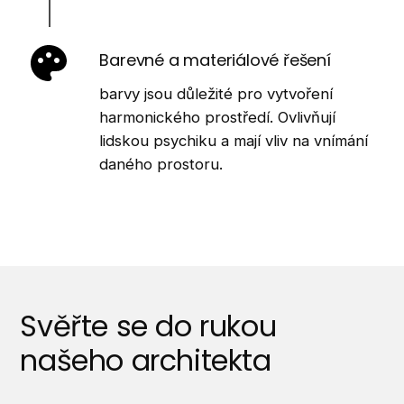
Barevné a materiálové řešení
barvy jsou důležité pro vytvoření
harmonického prostředí. Ovlivňují
lidskou psychiku a mají vliv na vnímání
daného prostoru.
Svěřte se do rukou
našeho architekta