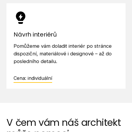
Návrh interiérů
Pomůžeme vám doladit interiér po stránce
dispoziční, materiálové i designové – až do
posledního detailu.
Cena: individuální
V čem vám náš architekt