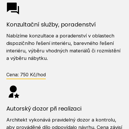
Konzultační služby, poradenství
Nabízíme konzultace a poradenství v oblastech
dispozičního řešení interiéru, barevného řešení
interiéru, výběru vhodných materiálů či rozmístění
a výběru nábytku.
Cena: 750 Kč/hod
Autorský dozor při realizaci
Architekt vykonává pravidelný dozor a kontrolu,
aby prováděné dílo odpovídalo návrhu. Cena závisí