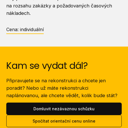
na rozsahu zakázky a požadovaných časových
nákladech.
Cena: individuální
Kam se vydat dál?
Připravujete se na rekonstrukci a chcete jen
poradit? Nebo už máte rekonstrukci
naplánovanou, ale chcete vědět, kolik bude stát?
Domluvit nezávaznou schůzku
Spočítat orientační cenu online