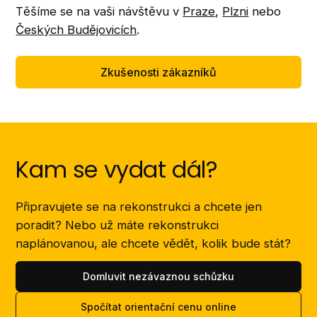
Těšíme se na vaši návštěvu v
Praze
,
Plzni
nebo
Českých Budějovicích
.
Zkušenosti zákazníků
Kam se vydat dál?
Připravujete se na rekonstrukci a chcete jen
poradit? Nebo už máte rekonstrukci
naplánovanou, ale chcete vědět, kolik bude stát?
Domluvit nezávaznou schůzku
Spočítat orientační cenu online