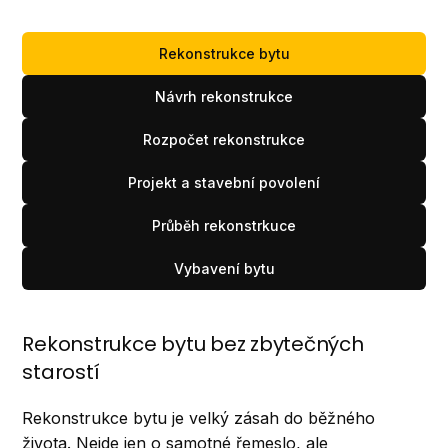
Rekonstrukce bytu
Návrh rekonstrukce
Rozpočet rekonstrukce
Projekt a stavební povolení
Průběh rekonstrkuce
Vybavení bytu
Rekonstrukce bytu bez zbytečných
starostí
Rekonstrukce bytu je velký zásah do běžného
života. Nejde jen o samotné řemeslo, ale