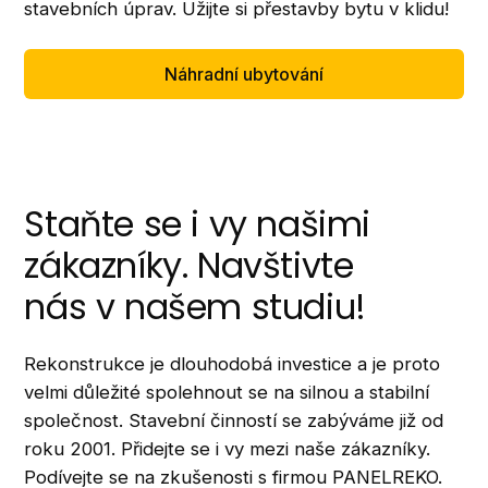
stavebních úprav. Užijte si přestavby bytu v klidu!
Náhradní ubytování
Staňte se i vy našimi
zákazníky. Navštivte
nás v našem studiu!
Rekonstrukce je dlouhodobá investice a je proto
velmi důležité spolehnout se na silnou a stabilní
společnost. Stavební činností se zabýváme již od
roku 2001. Přidejte se i vy mezi naše zákazníky.
Podívejte se na zkušenosti s firmou PANELREKO.