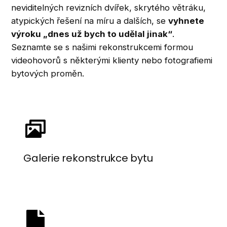
neviditelných revizních dvířek, skrytého větráku,
atypických řešení na míru a dalších, se
vyhnete
výroku „dnes už bych to udělal jinak“
.
Seznamte se s našimi rekonstrukcemi formou
videohovorů s některými klienty nebo fotografiemi
bytových proměn.
Galerie rekonstrukce bytu