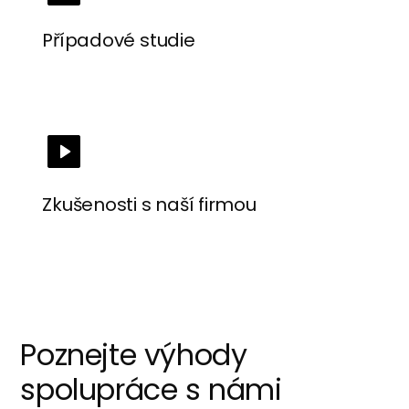
Případové studie
Zkušenosti s naší firmou
Poznejte výhody
spolupráce s námi