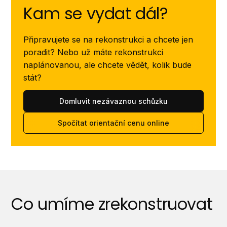
Kam se vydat dál?
Připravujete se na rekonstrukci a chcete jen
poradit? Nebo už máte rekonstrukci
naplánovanou, ale chcete vědět, kolik bude
stát?
Domluvit nezávaznou schůzku
Spočítat orientační cenu online
Co umíme zrekonstruovat