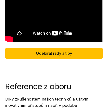
Odebírat rady a tipy
Reference z oboru
Díky zkušenostem našich techniků a užitým
inovativním přístupům např. v podobě