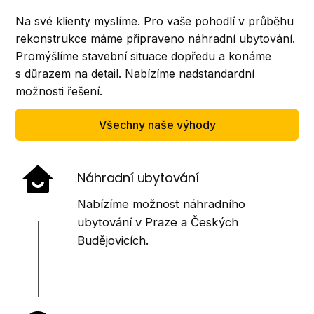
Na své klienty myslíme. Pro vaše pohodlí v průběhu
rekonstrukce máme připraveno náhradní ubytování.
Promýšlíme stavební situace dopředu a konáme
s důrazem na detail. Nabízíme nadstandardní
možnosti řešení.
Všechny naše výhody
Náhradní ubytování
Nabízíme možnost náhradního
ubytování v Praze a Českých
Budějovicích.