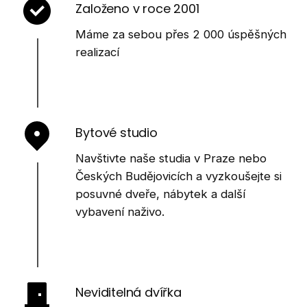
Založeno v roce 2001
Máme za sebou přes 2 000 úspěšných
realizací
Bytové studio
Navštivte naše studia v Praze nebo
Českých Budějovicích a vyzkoušejte si
posuvné dveře, nábytek a další
vybavení naživo.
Neviditelná dvířka