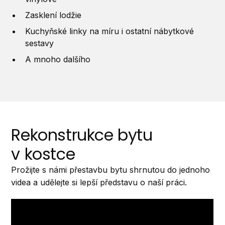
Zasklení lodžie
Kuchyňské linky na míru i ostatní nábytkové
sestavy
A mnoho dalšího
Rekonstrukce bytu
v kostce
Prožijte s námi přestavbu bytu shrnutou do jednoho
videa a udělejte si lepší představu o naší práci.