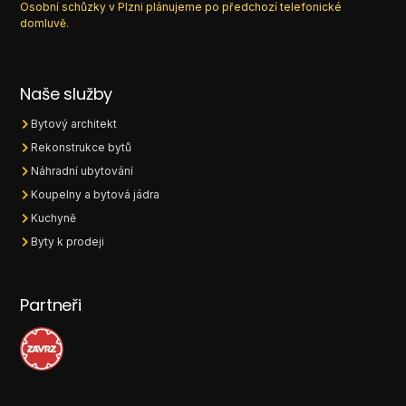
Osobní schůzky v Plzni plánujeme po předchozí telefonické
domluvě.
Naše služby
Bytový architekt
Rekonstrukce bytů
Náhradní ubytování
Koupelny a bytová jádra
Kuchyně
Byty k prodeji
Partneři