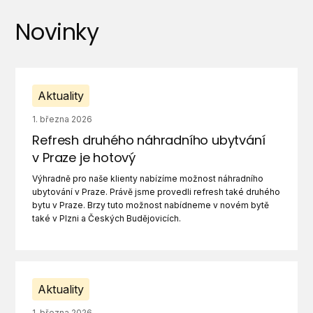
Novinky
Aktuality
1. března 2026
Refresh druhého náhradního ubytvání
v Praze je hotový
Výhradně pro naše klienty nabízíme možnost náhradního
ubytování v Praze. Právě jsme provedli refresh také druhého
bytu v Praze. Brzy tuto možnost nabídneme v novém bytě
také v Plzni a Českých Budějovicích.
Aktuality
1. března 2026