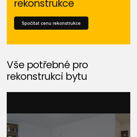
rekonstrukce
Spočítat cenu rekonstrukce
Vše potřebné pro
rekonstrukci bytu