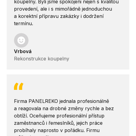
koupelny. Byli jsme spokojeni nejen s kvalitou
provedení, ale i s mimořádně jednoduchou
a korektní přípravu zakázky i dodržení
termínu.
Vrbová
Rekonstrukce koupelny
Firma PANELREKO jednala profesionálně
a reagovala na drobné změny rychle a bez
obtíží. Oceňujeme profesionální přístup
zaměstnanců i řemeslníků, jejich práce
probíhaly naprosto v pořádku. Firmu