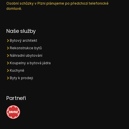
Osobní schůzky v Plzni plánujeme po předchozí telefonické
domluvě.
Naše služby
Bytový architekt
Rekonstrukce bytů
Náhradní ubytování
Koupelny a bytová jádra
Kuchyně
Byty k prodeji
Partneři