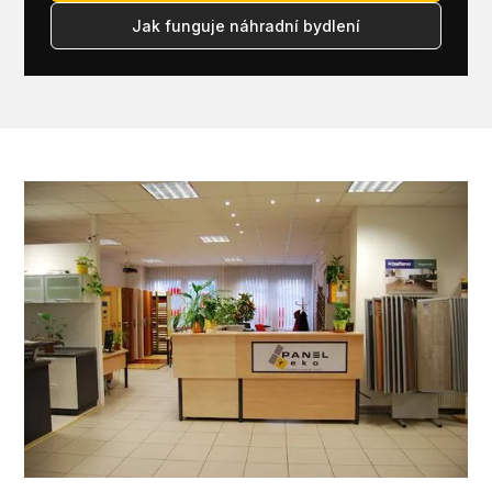
Jak funguje náhradní bydlení