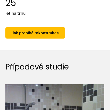
25
let na trhu
Jak probíhá rekonstrukce
Případové studie