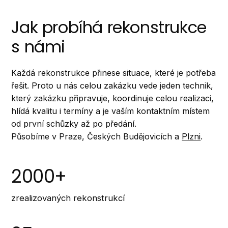
Jak probíhá rekonstrukce
s námi
Každá rekonstrukce přinese situace, které je potřeba
řešit. Proto u nás celou zakázku vede jeden technik,
který zakázku připravuje, koordinuje celou realizaci,
hlídá kvalitu i termíny a je vaším kontaktním místem
od první schůzky až po předání.
Působíme v Praze, Českých Budějovicích a
Plzni
.
2000+
zrealizovaných rekonstrukcí