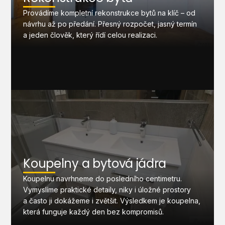
Provádíme kompletní rekonstrukce bytů na klíč – od
návrhu až po předání. Přesný rozpočet, jasný termín
a jeden člověk, který řídí celou realizaci.
Koupelny a bytová jádra
Koupelnu navrhneme do posledního centimetru.
Vymyslíme praktické detaily, niky i úložné prostory
a často ji dokážeme i zvětšit. Výsledkem je koupelna,
která funguje každý den bez kompromisů.