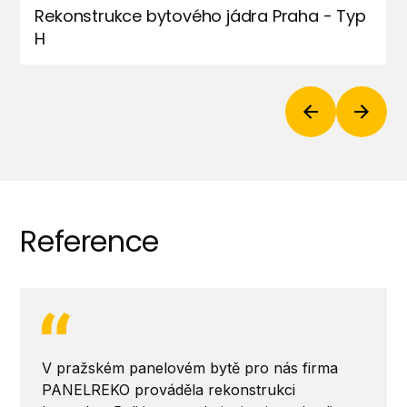
Rekonstrukce bytového jádra Praha - Typ
H
Reference
V pražském panelovém bytě pro nás firma
PANELREKO prováděla rekonstrukci