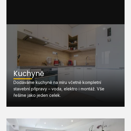
Kuchyně
Dodáváme kuchyně na míru včetně kompletní
stavební přípravy – voda, elektro i montáž. Vše
řešíme jako jeden celek.