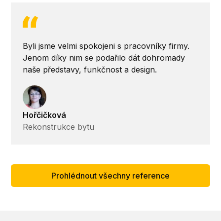
Byli jsme velmi spokojeni s pracovníky firmy.
Jenom díky nim se podařilo dát dohromady
naše představy, funkčnost a design.
Hořčičková
Rekonstrukce bytu
Prohlédnout všechny reference