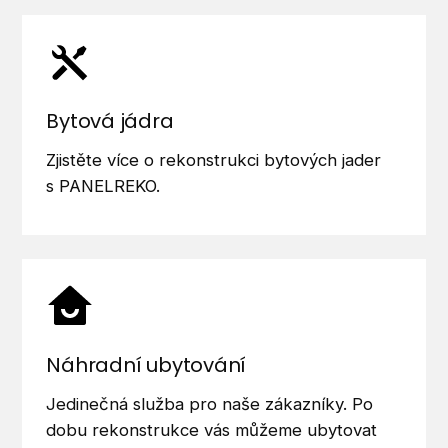
Bytová jádra
Zjistěte více o rekonstrukci bytových jader
s PANELREKO.
Náhradní ubytování
Jedinečná služba pro naše zákazníky. Po
dobu rekonstrukce vás můžeme ubytovat