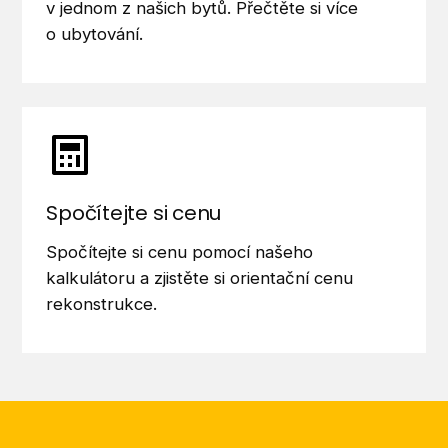
v jednom z našich bytů. Přečtěte si více
o ubytování.
Spočítejte si cenu
Spočítejte si cenu pomocí našeho
kalkulátoru a zjistěte si orientační cenu
rekonstrukce.