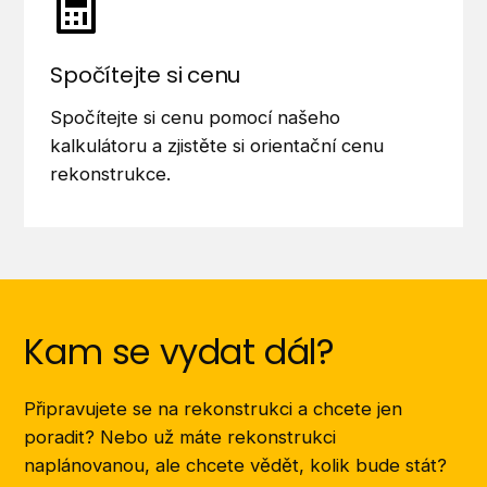
Spočítejte si cenu
Spočítejte si cenu pomocí našeho
kalkulátoru a zjistěte si orientační cenu
rekonstrukce.
Kam se vydat dál?
Připravujete se na rekonstrukci a chcete jen
poradit? Nebo už máte rekonstrukci
naplánovanou, ale chcete vědět, kolik bude stát?