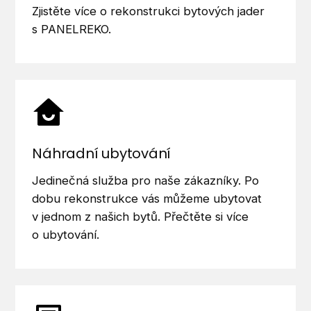
Zjistěte více o rekonstrukci bytových jader
s PANELREKO.
Náhradní ubytování
Jedinečná služba pro naše zákazníky. Po
dobu rekonstrukce vás můžeme ubytovat
v jednom z našich bytů. Přečtěte si více
o ubytování.